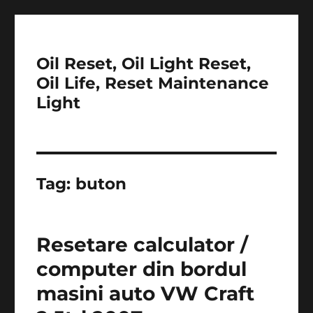
Oil Reset, Oil Light Reset,
Oil Life, Reset Maintenance
Light
Tag:
buton
Resetare calculator /
computer din bordul
masini auto VW Craft