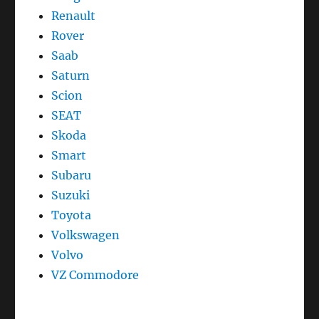
Renault
Rover
Saab
Saturn
Scion
SEAT
Skoda
Smart
Subaru
Suzuki
Toyota
Volkswagen
Volvo
VZ Commodore